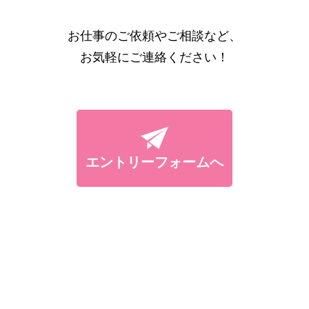
お仕事のご依頼やご相談など、
お気軽にご連絡ください！
エントリーフォームへ