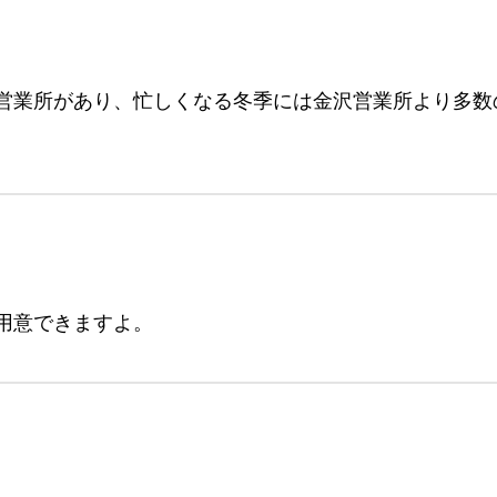
営業所があり、忙しくなる冬季には金沢営業所より多数
用意できますよ。