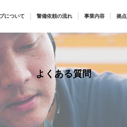
プについて
警備依頼の流れ
事業内容
拠点
よくある質問