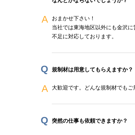
なんとかならないでしょうか？
A
おまかせ下さい！
当社では東海地区以外にも金沢に
不足に対応しております。
Q
規制材は用意してもらえますか？
A
大歓迎です。どんな規制材でもご
Q
突然の仕事も依頼できますか？