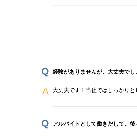
Q
経験がありませんが、大丈夫でし
A
大丈夫です！当社ではしっかりと
Q
アルバイトとして働きだして、後