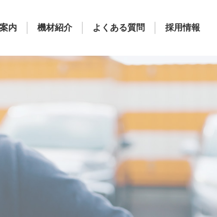
案内
機材紹介
よくある質問
採用情報