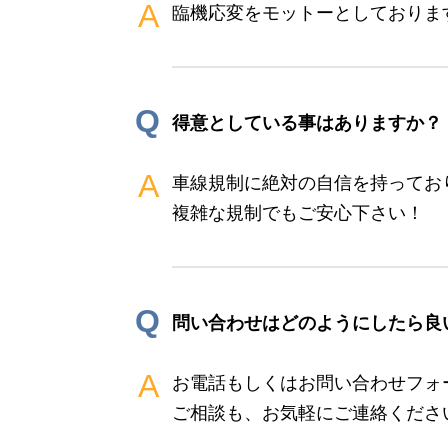
A
臨機応変をモットーとしておりま
Q
得意としている事はありますか？
A
車線規制に絶対の自信を持ってお
複雑な規制でもご安心下さい！
Q
問い合わせはどのようにしたら良
A
お電話もしくはお問い合わせフォ
ご相談も、お気軽にご連絡くださ