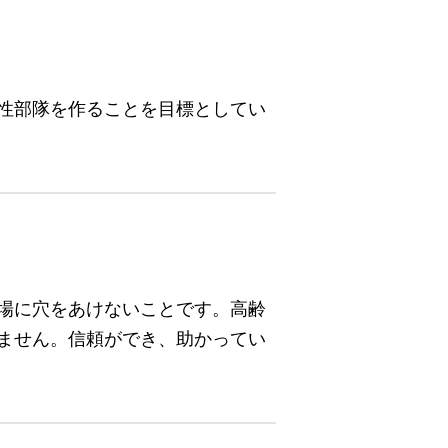
性部隊を作ることを目標としてい
場に穴をあけないことです。高齢
ません。信頼ができ、助かってい