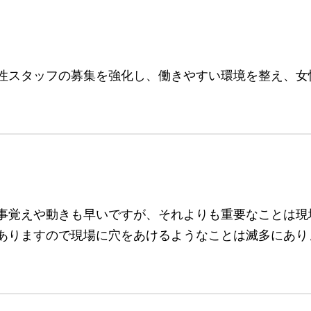
性スタッフの募集を強化し、働きやすい環境を整え、女
事覚えや動きも早いですが、それよりも重要なことは現
ありますので現場に穴をあけるようなことは滅多にあり