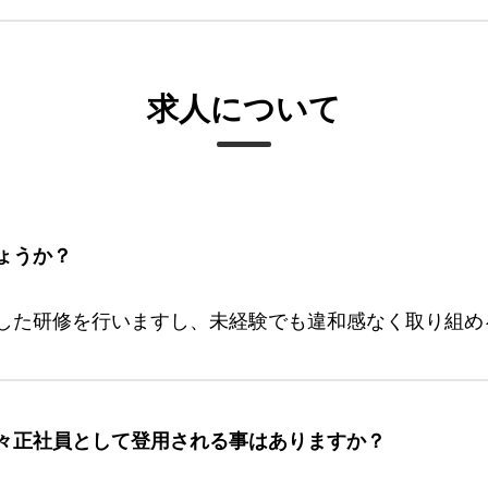
求人について
ょうか？
した研修を行いますし、未経験でも違和感なく取り組め
々正社員として登用される事はありますか？