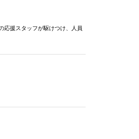
の応援スタッフが駆けつけ、人員