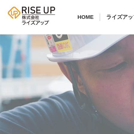
HOME
ライズアッ