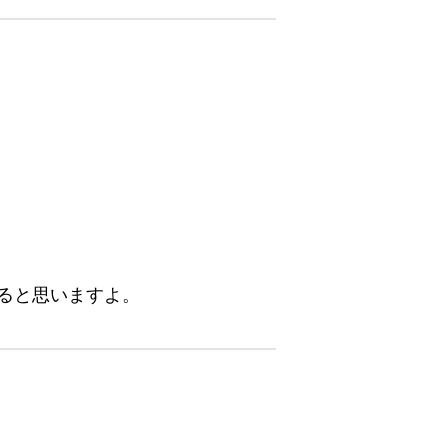
ると思いますよ。