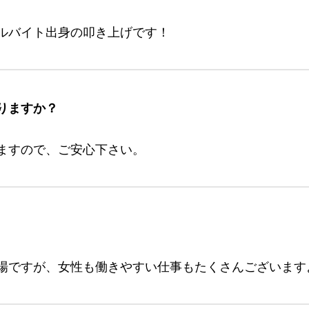
ルバイト出身の叩き上げです！
りますか？
ますので、ご安心下さい。
場ですが、女性も働きやすい仕事もたくさんございます