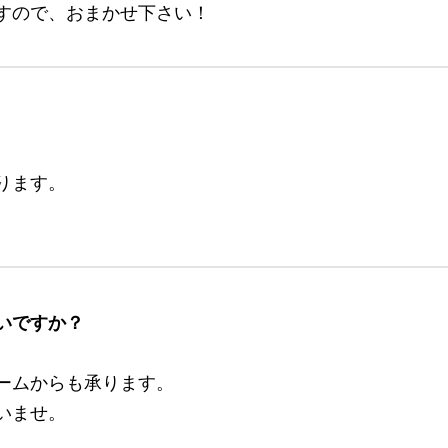
すので、おまかせ下さい！
ります。
いですか？
ームからも承ります。
いませ。