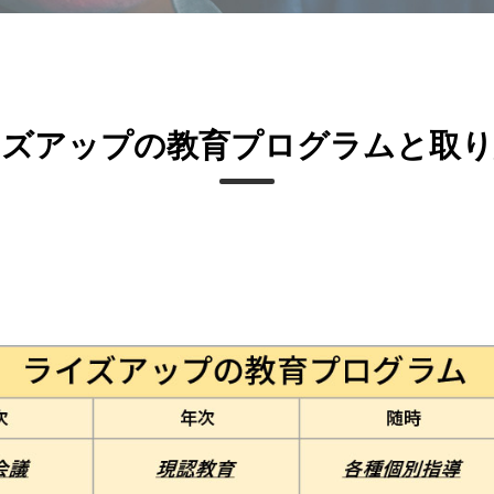
イズアップの教育プログラムと取り