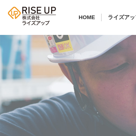
HOME
ライズアッ