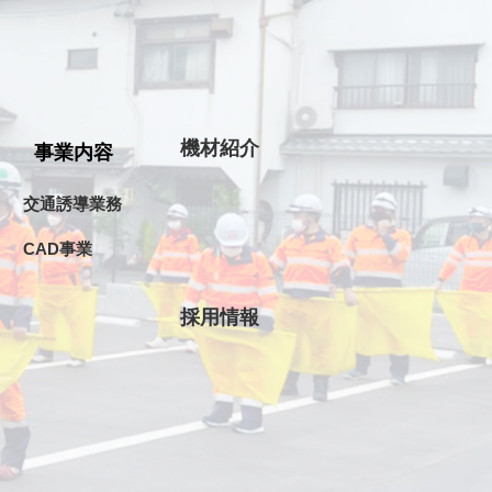
機材紹介
事業内容
交通誘導業務
CAD事業
採用情報