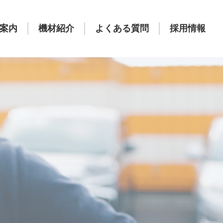
案内
機材紹介
よくある質問
採用情報