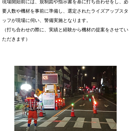
現場開始前には、規制図や指示書を基に打ち合わせをし、必
要人数や機材を事前に準備し、選定されたライズアップスタ
ッフが現場に伺い、警備実施となります。
（打ち合わせの際に、実績と経験から機材の提案をさせてい
ただきます）