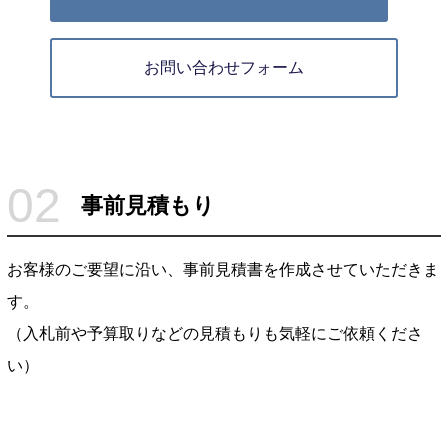
お問い合わせフォーム
02
事前見積もり
お客様のご要望に沿い、事前見積書を作成させていただきま
す。
（入札前や予算取りなどの見積もりも気軽にご依頼くださ
い）