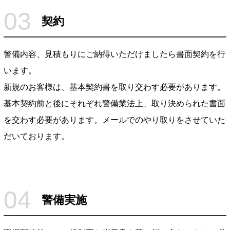
03
契約
警備内容、見積もりにご納得いただけましたら書面契約を行
います。
新規のお客様は、基本契約書を取り交わす必要があります。
基本契約前と後にそれぞれ警備業法上、取り決められた書面
を交わす必要があります。メールでのやり取りをさせていた
だいております。
04
警備実施