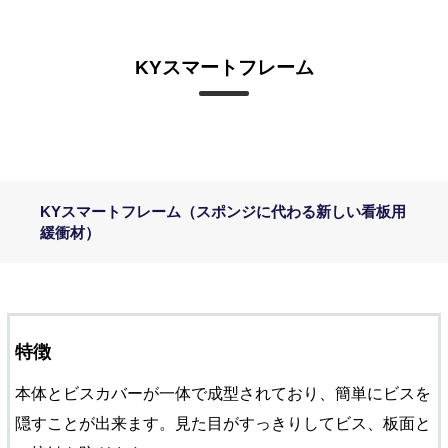
KYスマートフレーム
KYスマートフレーム（スポンジに代わる新しい看板用
緩衝材）
特徴
本体とビスカバーが一体で成型されており、簡単にビスを
隠すことが出来ます。見た目がすっきりしてビス、板面と