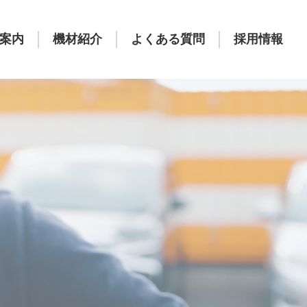
案内
機材紹介
よくある質問
採用情報