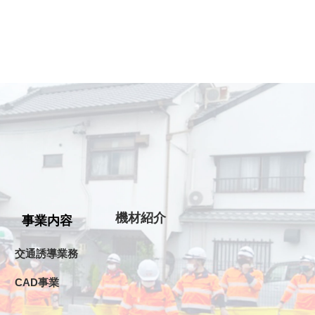
機材紹介
事業内容
交通誘導業務
CAD事業