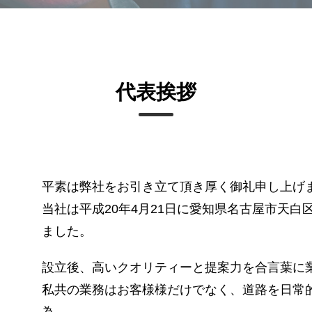
代表挨拶
平素は弊社をお引き立て頂き厚く御礼申し上げ
当社は平成20年4月21日に愛知県名古屋市天
ました。
設立後、高いクオリティーと提案力を合言葉に
私共の業務はお客様様だけでなく、道路を日常