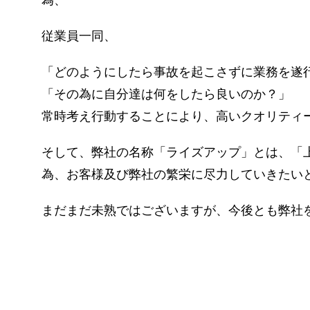
為、
従業員一同、
「どのようにしたら事故を起こさずに業務を遂
「その為に自分達は何をしたら良いのか？」
常時考え行動することにより、高いクオリティ
そして、弊社の名称「ライズアップ」とは、「
為、お客様及び弊社の繁栄に尽力していきたい
まだまだ未熟ではございますが、今後とも弊社