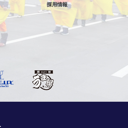
採用情報
.