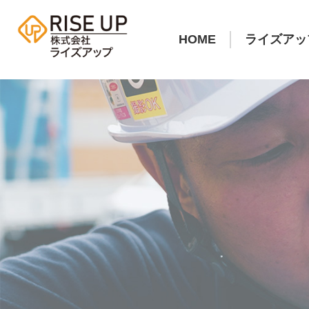
HOME
ライズアッ